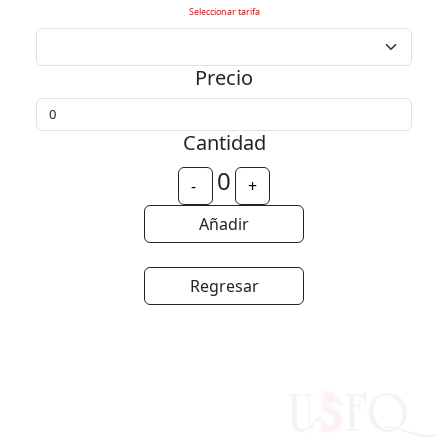
Seleccionar tarifa
Precio
Cantidad
0