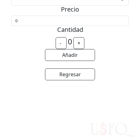
Precio
Cantidad
0