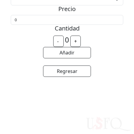
Precio
Cantidad
0