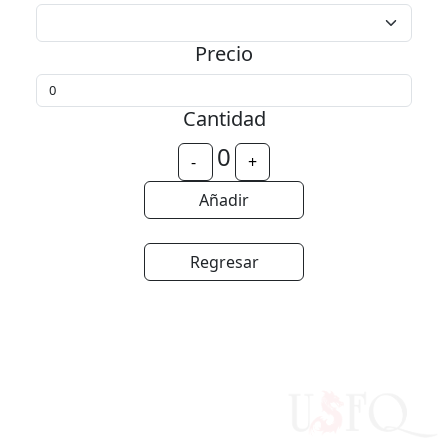
Precio
Cantidad
0